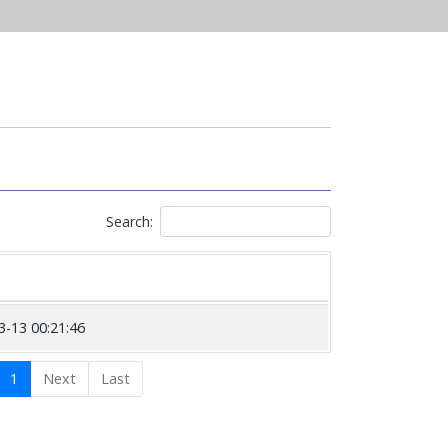
Search:
3-13 00:21:46
1
Next
Last