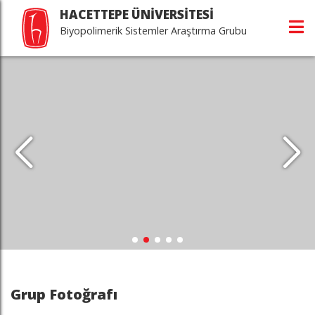
HACETTEPE ÜNİVERSİTESİ
Biyopolimerik Sistemler Araştırma Grubu
Grup Fotoğrafı