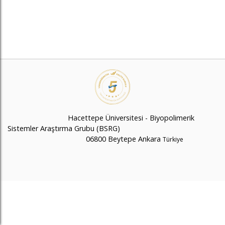
Hacettepe Üniversitesi - Biyopolimerik
Sistemler Araştırma Grubu (BSRG)
06800 Beytepe Ankara
Türkiye